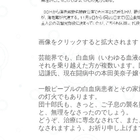
画像をクリックすると拡大されます
芸能界でも、白血病（いわゆる血液
それを乗り越えた方が複数います。
辺謙氏、現在闘病中の本田美奈子嬢･
一般ピープルの白血病患者とその家
の灯火でもあります。
団十郎氏も、きっと、ご子息の襲名
と、無理をなさったのでしょう。
どうぞ、治療に専念なされて、また
なされますよう、お祈り申し上げま