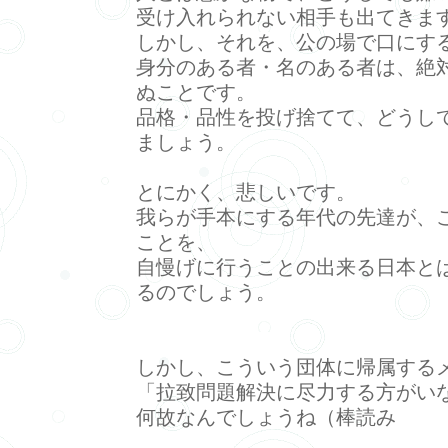
受け入れられない相手も出てきま
しかし、それを、公の場で口にす
身分のある者・名のある者は、絶
ぬことです。
品格・品性を投げ捨てて、どうし
ましょう。
とにかく、悲しいです。
我らが手本にする年代の先達が、
ことを、
自慢げに行うことの出来る日本と
るのでしょう。
しかし、こういう団体に帰属する
「拉致問題解決に尽力する方がい
何故なんでしょうね（棒読み