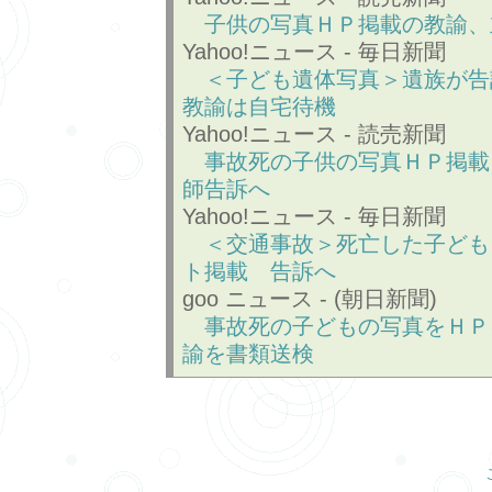
子供の写真ＨＰ掲載の教諭、
Yahoo!ニュース - 毎日新聞
＜子ども遺体写真＞遺族が告
教諭は自宅待機
Yahoo!ニュース - 読売新聞
事故死の子供の写真ＨＰ掲載
師告訴へ
Yahoo!ニュース - 毎日新聞
＜交通事故＞死亡した子ども
ト掲載 告訴へ
goo ニュース - (朝日新聞)
事故死の子どもの写真をＨＰ
諭を書類送検