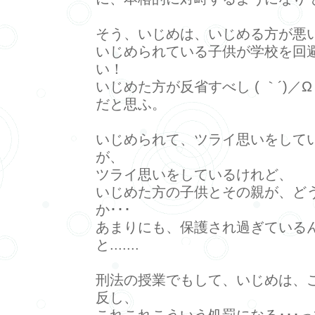
そう、いじめは、いじめる方が悪
いじめられている子供が学校を回
い！
いじめた方が反省すべし ( ｀´)／
だと思ふ。
いじめられて、ツライ思いをして
が、
ツライ思いをしているけれど、
いじめた方の子供とその親が、ど
か･･･
あまりにも、保護され過ぎている
と.......
刑法の授業でもして、いじめは、
反し、