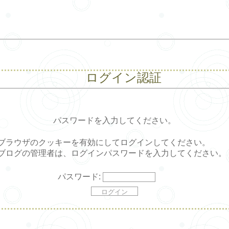
ログイン認証
パスワードを入力してください。
ブラウザのクッキーを有効にしてログインしてください。
ブログの管理者は、ログインパスワードを入力してください。
パスワード: